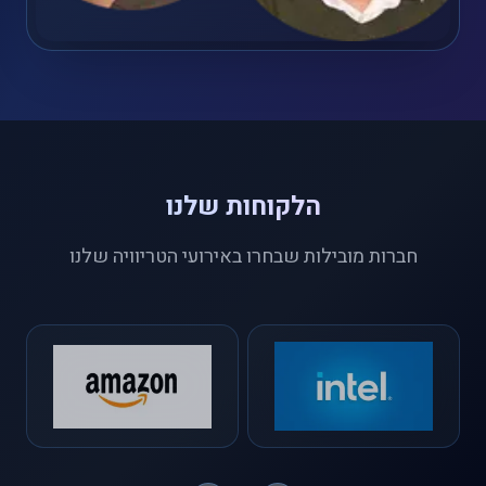
הלקוחות שלנו
חברות מובילות שבחרו באירועי הטריוויה שלנו