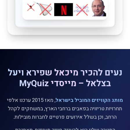
נעים להכיר מיכאל שפירא ויעל
בצלאל – מייסדי MyQuiz
מותג הקוויזים המוביל בישראל
, מאז 2015 ערכנו אלפי
תחרויות טריוויה בפאבים ברחבי הארץ, במשחקים לקהל
הרחב, וכן בשלל אירועים פרטיים לחברות מובילות.