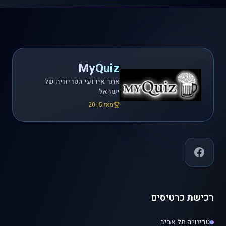
MyQuiz
אתר אירועי הטריוויה של
ישראל
מאז 2015
רכישת כרטיסים
טריוויה תל אביב