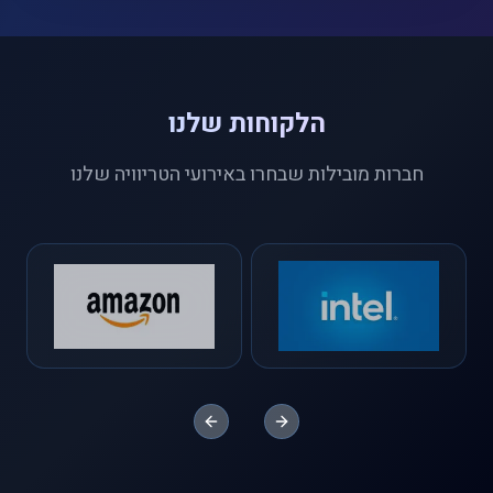
הלקוחות שלנו
חברות מובילות שבחרו באירועי הטריוויה שלנו
Previous slide
Next slide