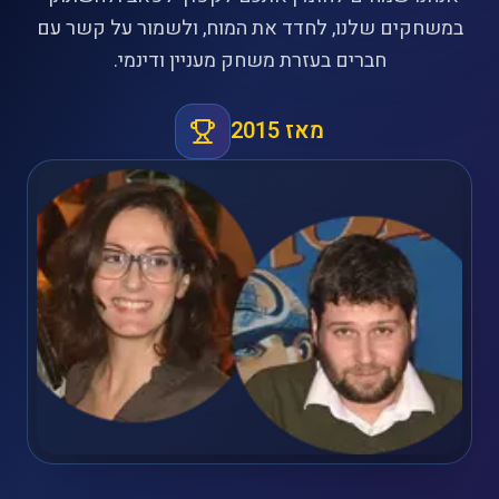
במשחקים שלנו, לחדד את המוח, ולשמור על קשר עם
חברים בעזרת משחק מעניין ודינמי.
מאז 2015